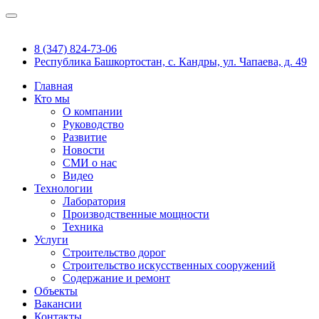
8 (347) 824-73-06
Республика Башкортостан, с. Кандры, ул. Чапаева, д. 49
Главная
Кто мы
О компании
Руководство
Развитие
Новости
СМИ о нас
Видео
Технологии
Лаборатория
Производственные мощности
Техника
Услуги
Строительство дорог
Строительство искусственных сооружений
Содержание и ремонт
Объекты
Вакансии
Контакты