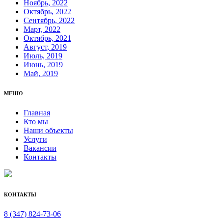
Ноябрь, 2022
Октябрь, 2022
Сентябрь, 2022
Март, 2022
Октябрь, 2021
Август, 2019
Июль, 2019
Июнь, 2019
Май, 2019
МЕНЮ
Главная
Кто мы
Наши объекты
Услуги
Вакансии
Контакты
КОНТАКТЫ
8 (347) 824-73-06