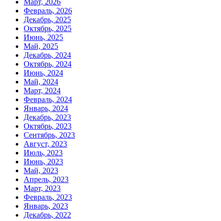
Март, 2026
Февраль, 2026
Декабрь, 2025
Октябрь, 2025
Июнь, 2025
Май, 2025
Декабрь, 2024
Октябрь, 2024
Июнь, 2024
Май, 2024
Март, 2024
Февраль, 2024
Январь, 2024
Декабрь, 2023
Октябрь, 2023
Сентябрь, 2023
Август, 2023
Июль, 2023
Июнь, 2023
Май, 2023
Апрель, 2023
Март, 2023
Февраль, 2023
Январь, 2023
Декабрь, 2022