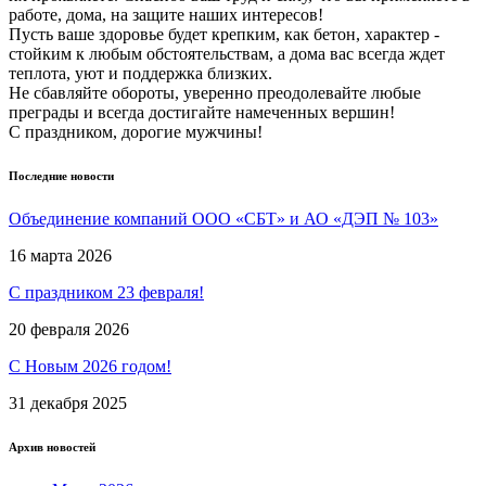
работе, дома, на защите наших интересов!
Пусть ваше здоровье будет крепким, как бетон, характер -
стойким к любым обстоятельствам, а дома вас всегда ждет
теплота, уют и поддержка близких.
Не сбавляйте обороты, уверенно преодолевайте любые
преграды и всегда достигайте намеченных вершин!
С праздником, дорогие мужчины!
Последние новости
Объединение компаний ООО «СБТ» и АО «ДЭП № 103»
16 марта 2026
С праздником 23 февраля!
20 февраля 2026
С Новым 2026 годом!
31 декабря 2025
Архив новостей