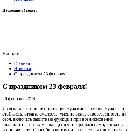
Последние объекты
Новости
Главная
Новости
С праздником 23 февраля!
С праздником 23 февраля!
20 февраля 2026
Из века в век в цене настоящие мужские качества: мужество,
стойкость, отвага, смелость, умение брать ответственность на
себя, включать защитные функции при возникновении
опасности – за них мы вас ценим и гордимся вами, когда вы
их проявляете. Спасибо ваш труд и силу, что вы применяете в