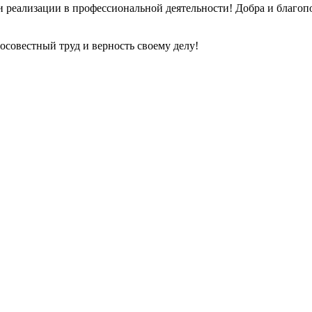
 и реализации в профессиональной деятельности! Добра и благо
осовестный труд и верность своему делу!