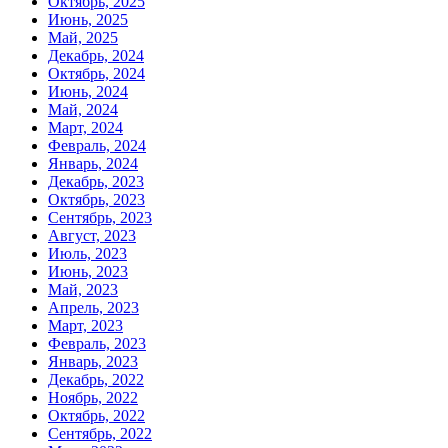
Октябрь, 2025
Июнь, 2025
Май, 2025
Декабрь, 2024
Октябрь, 2024
Июнь, 2024
Май, 2024
Март, 2024
Февраль, 2024
Январь, 2024
Декабрь, 2023
Октябрь, 2023
Сентябрь, 2023
Август, 2023
Июль, 2023
Июнь, 2023
Май, 2023
Апрель, 2023
Март, 2023
Февраль, 2023
Январь, 2023
Декабрь, 2022
Ноябрь, 2022
Октябрь, 2022
Сентябрь, 2022