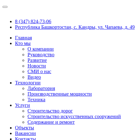
8 (347) 824-73-06
Республика Башкортостан, с. Кандры, ул. Чапаева, д. 49
Главная
Кто мы
О компании
Руководство
Развитие
Новости
СМИ о нас
Видео
Технологии
Лаборатория
Производственные мощности
Техника
Услуги
Строительство дорог
Строительство искусственных сооружений
Содержание и ремонт
Объекты
Вакансии
Контакты