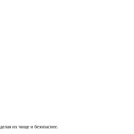
делая их чище и безопаснее.