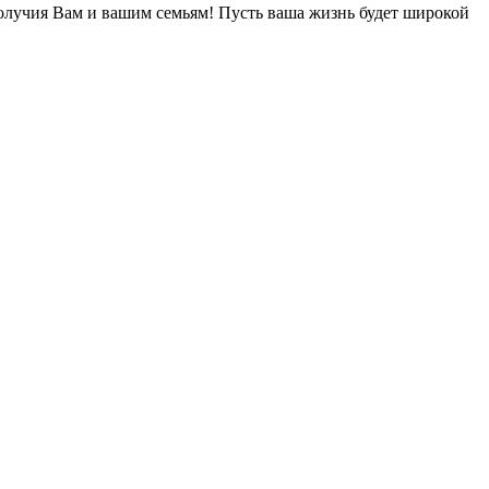
получия Вам и вашим семьям! Пусть ваша жизнь будет широкой