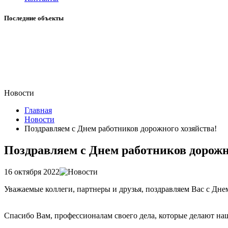
Последние объекты
Новости
Главная
Новости
Поздравляем с Днем работников дорожного хозяйства!
Поздравляем с Днем работников дорожн
16 октября 2022
Уважаемые коллеги, партнеры и друзья, поздравляем Вас с Дне
Спасибо Вам, профессионалам своего дела, которые делают наш