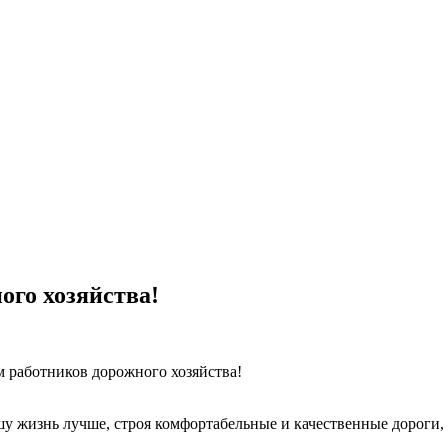
ого хозяйства!
м работников дорожного хозяйства!
у жизнь лучше, строя комфортабельные и качественные дороги, 