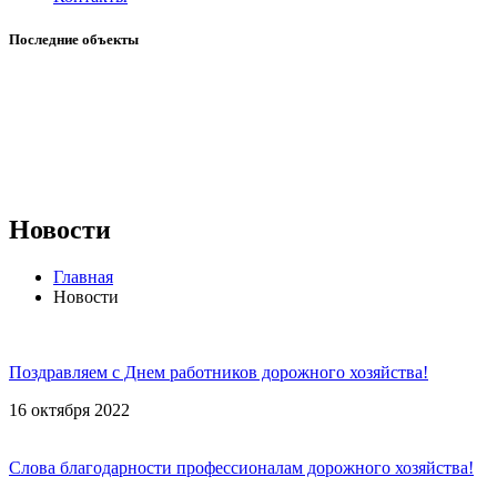
Последние объекты
Новости
Главная
Новости
Поздравляем с Днем работников дорожного хозяйства!
16 октября 2022
Слова благодарности профессионалам дорожного хозяйства!