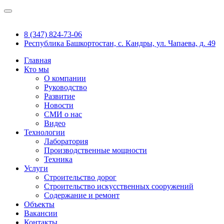
8 (347) 824-73-06
Республика Башкортостан, с. Кандры, ул. Чапаева, д. 49
Главная
Кто мы
О компании
Руководство
Развитие
Новости
СМИ о нас
Видео
Технологии
Лаборатория
Производственные мощности
Техника
Услуги
Строительство дорог
Строительство искусственных сооружений
Содержание и ремонт
Объекты
Вакансии
Контакты