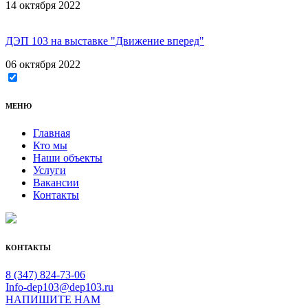
14 октября 2022
ДЭП 103 на выставке "Движение вперед"
06 октября 2022
МЕНЮ
Главная
Кто мы
Наши объекты
Услуги
Вакансии
Контакты
КОНТАКТЫ
8 (347) 824-73-06
Info-dep103@dep103.ru
НАПИШИТЕ НАМ